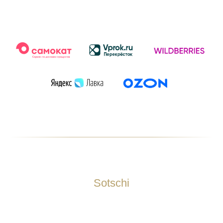
Sotschi