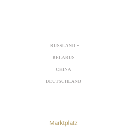
RUSSLAND
BELARUS
CHINA
DEUTSCHLAND
Marktplatz