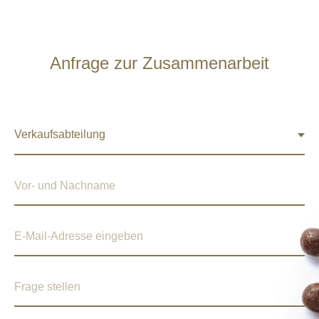
Anfrage zur Zusammenarbeit
Vor- und Nachname
E-Mail-Adresse eingeben
Frage stellen