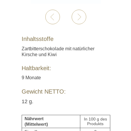
Inhaltsstoffe
Zartbitterschokolade mit natürlicher
Kirsche und Kiwi
Haltbarkeit:
9 Monate
Gewicht NETTO:
12 g.
Nährwert
In 100 g des
Produkts
(Mittelwert)