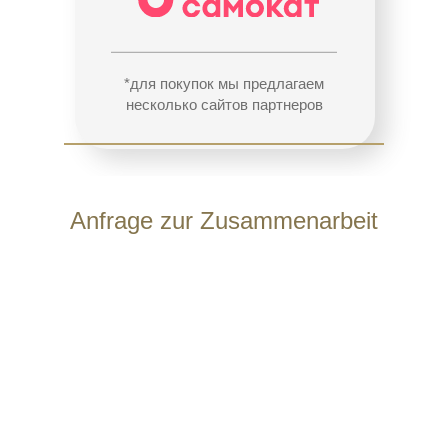
*для покупок мы предлагаем
несколько сайтов партнеров
Anfrage zur Zusammenarbeit
Vor- und Nachname