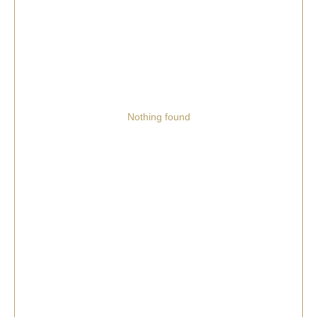
Nothing found