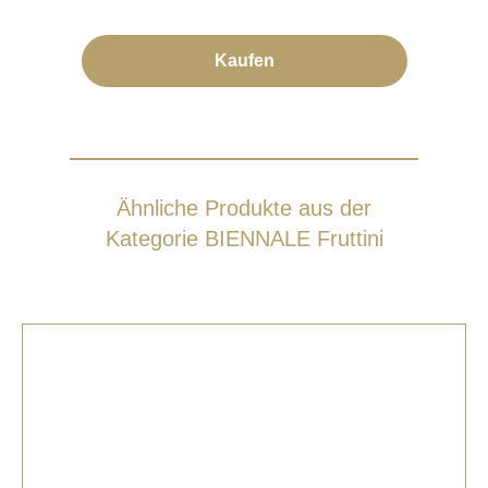
Kaufen
Ähnliche Produkte aus der
Kategorie BIENNALE Fruttini