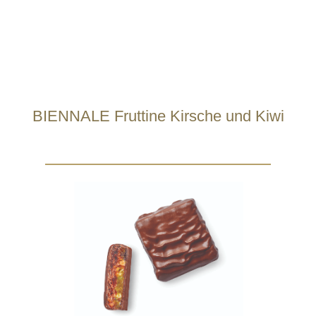
BIENNALE Fruttine Kirsche und Kiwi