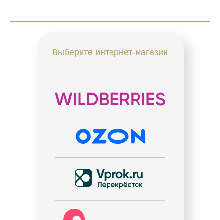
Выберите интернет-магазин